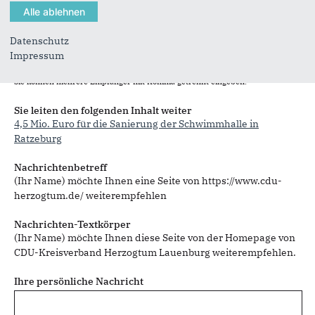
Datenschutz
Impressum
Sie können mehrere Empfänger mit Komma getrennt eingeben.
Sie leiten den folgenden Inhalt weiter
4,5 Mio. Euro für die Sanierung der Schwimmhalle in
Ratzeburg
Nachrichtenbetreff
(Ihr Name) möchte Ihnen eine Seite von https://www.cdu-
herzogtum.de/ weiterempfehlen
Nachrichten-Textkörper
(Ihr Name) möchte Ihnen diese Seite von der Homepage von
CDU-Kreisverband Herzogtum Lauenburg weiterempfehlen.
Ihre persönliche Nachricht