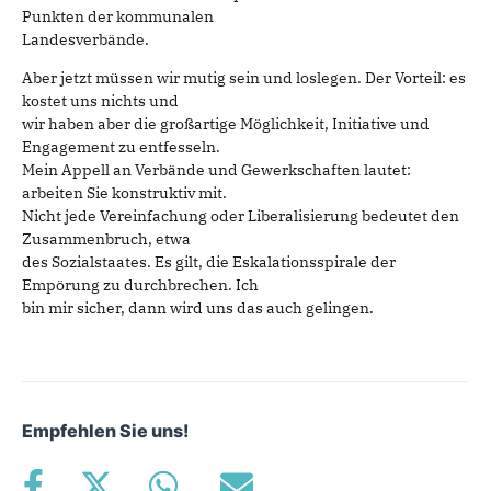
Punkten der kommunalen
Landesverbände.
Aber jetzt müssen wir mutig sein und loslegen. Der Vorteil: es
kostet uns nichts und
wir haben aber die großartige Möglichkeit, Initiative und
Engagement zu entfesseln.
Mein Appell an Verbände und Gewerkschaften lautet:
arbeiten Sie konstruktiv mit.
Nicht jede Vereinfachung oder Liberalisierung bedeutet den
Zusammenbruch, etwa
des Sozialstaates. Es gilt, die Eskalationsspirale der
Empörung zu durchbrechen. Ich
bin mir sicher, dann wird uns das auch gelingen.
Empfehlen Sie uns!