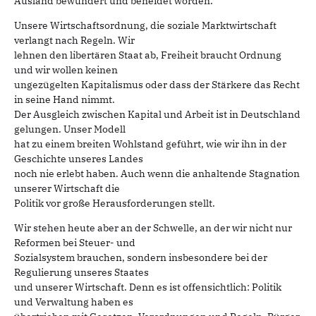
Ausland bewundert und beneidet worden.
Unsere Wirtschaftsordnung, die soziale Marktwirtschaft
verlangt nach Regeln. Wir
lehnen den libertären Staat ab, Freiheit braucht Ordnung
und wir wollen keinen
ungezügelten Kapitalismus oder dass der Stärkere das Recht
in seine Hand nimmt.
Der Ausgleich zwischen Kapital und Arbeit ist in Deutschland
gelungen. Unser Modell
hat zu einem breiten Wohlstand geführt, wie wir ihn in der
Geschichte unseres Landes
noch nie erlebt haben. Auch wenn die anhaltende Stagnation
unserer Wirtschaft die
Politik vor große Herausforderungen stellt.
Wir stehen heute aber an der Schwelle, an der wir nicht nur
Reformen bei Steuer- und
Sozialsystem brauchen, sondern insbesondere bei der
Regulierung unseres Staates
und unserer Wirtschaft. Denn es ist offensichtlich: Politik
und Verwaltung haben es