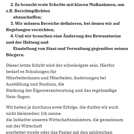
2. Es braucht erste Schritte mit klaren Maßnahmen, um
z.B. Berichtspflichten
abzuschaffen;
3. Wir müssen Bereiche definieren, bei denen wir auf
Regelungen verzichten;
4. Und wir brauchen eine Änderung des Bewusstseins
und der Haltung und
Einstellung von Staat und Verwaltung gegenüber seinen
Bürgern.
Dieser letzte Schritt wird der schwierigste sein. Hierfür
bedarf es Schulungen für
Mitarbeiterinnen und Mitarbeiter, Änderungen bei
Ausbildung und Studium, die
Stärkung der Eigenverantwortung und das regelmäßige
Nein-Sagen.
Wir haben ja durchaus erste Erfolge, die dürfen wir auch
nicht kleinreden: Ich nenne
die Initiative unseres Wirtschaftsministers, die gemeinsam
mit der Wirtschaft
erarbeitet wurde oder das Papier mit den zahlreichen